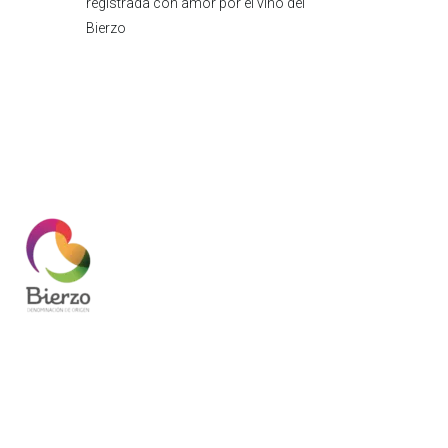
registrada con amor por el vino del
Bierzo