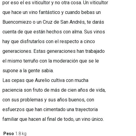
por eso el es viticultor y no otra cosa. Un viticultor
que hace un vino fantástico y cuando bebas un
Buencomiezo o un Cruz de San Andrés, te darás
cuenta de que están hechos con alma. Sus vinos
hay que disfrutarlos con el respecto a cinco
generaciones. Estas generaciones han trabajado
el mismo terruño con la moderación que se le
supone a la gente sabia.
Las cepas que Aurelio cultiva con mucha
paciencia son fruto de más de cien años de vida,
con sus problemas y sus años buenos, con
esfuerzos que han cimentado una trayectoria
familiar que hacen al final de todo, un vino único.
Peso
1.8 kg