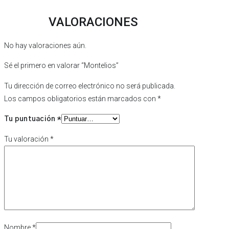
VALORACIONES
No hay valoraciones aún.
Sé el primero en valorar “Montelios”
Tu dirección de correo electrónico no será publicada.
Los campos obligatorios están marcados con
*
Tu puntuación
*
Tu valoración
*
Nombre
*