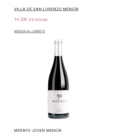
VILLA DE SAN LORENZO MENCÍA
14.20
€
IVA Incluido
AÑADIR AL CARRITO
Merayo
Joven
Mencía
MERAYO JOVEN MENCÍA