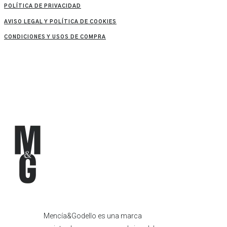
POLÍTICA DE PRIVACIDAD
AVISO LEGAL Y POLÍTICA DE COOKIES
CONDICIONES Y USOS DE COMPRA
Mencía&Godello es una marca