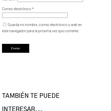
Correo electrónico
*
Guarda mi nombre, correo electrónico y web en
este navegador para la próxima vez que comente.
TAMBIÉN TE PUEDE
INTERESAR...