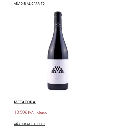
AÑADIR AL CARRITO
Metáfora
METÁFORA
18.50
€
IVA Incluido
AÑADIR AL CARRITO