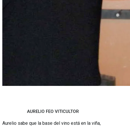
AURELIO FEO VITICULTOR
Aurelio sabe que la base del vino está en la viña,