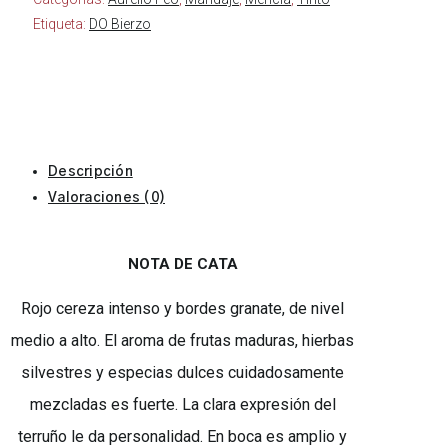
Etiqueta:
DO Bierzo
Descripción
Valoraciones (0)
NOTA DE CATA
Rojo cereza intenso y bordes granate, de nivel
medio a alto. El aroma de frutas maduras, hierbas
silvestres y especias dulces cuidadosamente
mezcladas es fuerte. La clara expresión del
terruño le da personalidad. En boca es amplio y