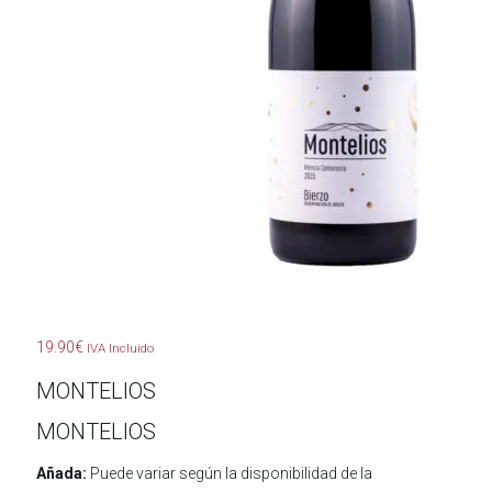
19.90
€
IVA Incluido
MONTELIOS
MONTELIOS
Añada:
Puede variar según la disponibilidad de la