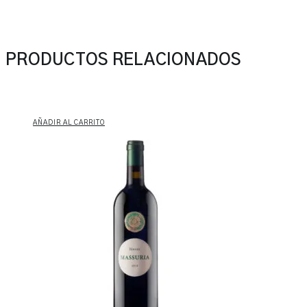
PRODUCTOS RELACIONADOS
AÑADIR AL CARRITO
Massuria