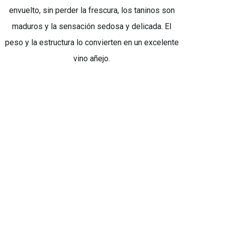
envuelto, sin perder la frescura, los taninos son
maduros y la sensación sedosa y delicada. El
peso y la estructura lo convierten en un excelente
vino añejo.