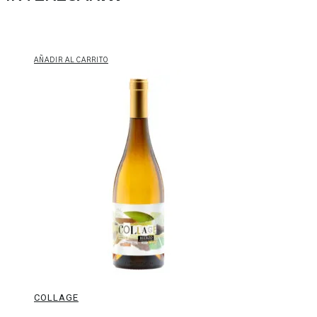
AÑADIR AL CARRITO
Collage
COLLAGE