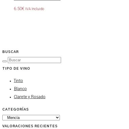
6.50
€
IVA Incluido
BUSCAR
TIPO DE VINO
Tinto
Blanco
Clarete y Rosado
CATEGORÍAS
VALORACIONES RECIENTES