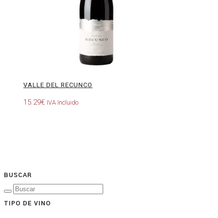
VALLE DEL RECUNCO
15.29
€
IVA Incluido
BUSCAR
TIPO DE VINO