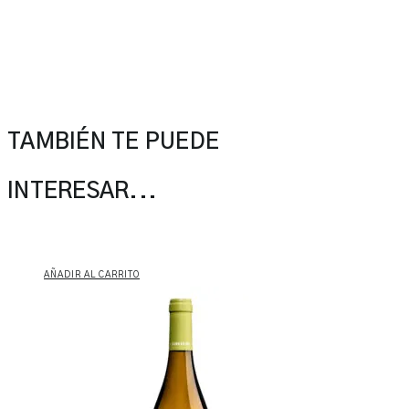
TAMBIÉN TE PUEDE
INTERESAR...
AÑADIR AL CARRITO
Sangarida
Godello