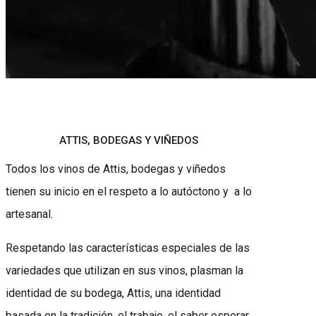
ATTIS, BODEGAS Y VIÑEDOS
Todos los vinos de Attis, bodegas y viñedos
tienen su inicio en el respeto a lo autóctono y a lo
artesanal.
Respetando las características especiales de las
variedades que utilizan en sus vinos, plasman la
identidad de su bodega, Attis, una identidad
basada en la tradición, el trabajo, el saber esperar