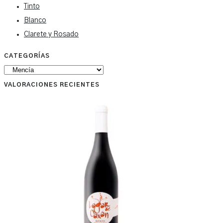
Tinto
Blanco
Clarete y Rosado
CATEGORÍAS
VALORACIONES RECIENTES