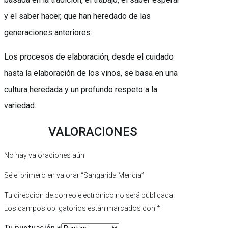
y el saber hacer, que han heredado de las
generaciones anteriores.
Los procesos de elaboración, desde el cuidado
hasta la elaboración de los vinos, se basa en una
cultura heredada y un profundo respeto a la
variedad.
VALORACIONES
No hay valoraciones aún.
Sé el primero en valorar “Sangarida Mencía”
Tu dirección de correo electrónico no será publicada.
Los campos obligatorios están marcados con
*