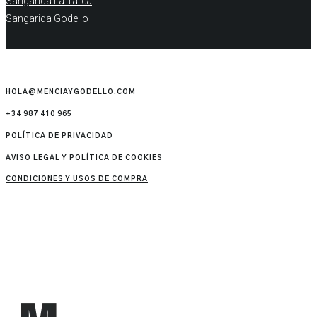
Sangarida La Tarea
Sangarida Godello
HOLA@MENCIAYGODELLO.COM
+34 987 410 965
POLÍTICA DE PRIVACIDAD
AVISO LEGAL Y POLÍTICA DE COOKIES
CONDICIONES Y USOS DE COMPRA