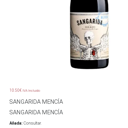
10.50
€
IVA Incluido
SANGARIDA MENCÍA
SANGARIDA MENCÍA
Añada:
Consultar.