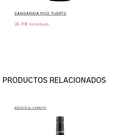
SANGARIDA PICO TUERTO
24.70
€
IVA Incluido
PRODUCTOS RELACIONADOS
AÑADIR AL CARRITO
Villa
de
San