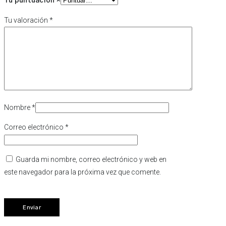
Tu puntuación
*
Tu valoración
*
Nombre
*
Correo electrónico
*
Guarda mi nombre, correo electrónico y web en
este navegador para la próxima vez que comente.