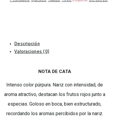
Descripción
Valoraciones (0)
NOTA DE CATA
Intenso color púrpura. Nariz con intensidad, de
aroma atractivo, destacan los frutos rojos junto a
especias. Goloso en boca, bien estructurado,
recordando los aromas percibidos por la nariz.