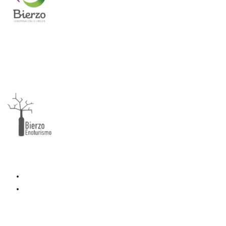
Facebook
Instagram