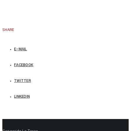
SHARE
E-MAIL
FACEBOOK
TWITTER
LINKEDIN